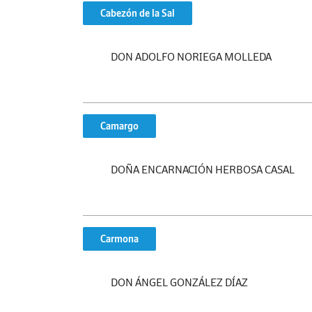
Cabezón de la Sal
DON ADOLFO NORIEGA MOLLEDA
Camargo
DOÑA ENCARNACIÓN HERBOSA CASAL
Carmona
DON ÁNGEL GONZÁLEZ DÍAZ