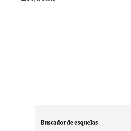
Buscador de esquelas