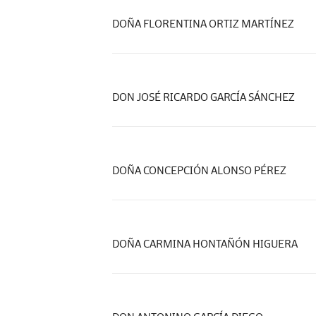
DOÑA FLORENTINA ORTIZ MARTÍNEZ
DON JOSÉ RICARDO GARCÍA SÁNCHEZ
DOÑA CONCEPCIÓN ALONSO PÉREZ
DOÑA CARMINA HONTAÑÓN HIGUERA