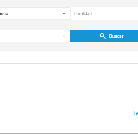
Buscar
1 