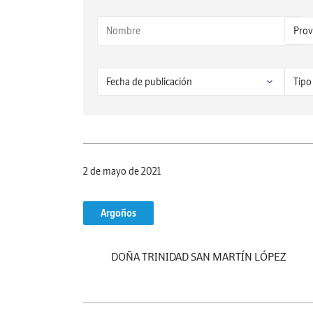
2 de mayo de 2021
Argoños
DOÑA TRINIDAD SAN MARTÍN LÓPEZ