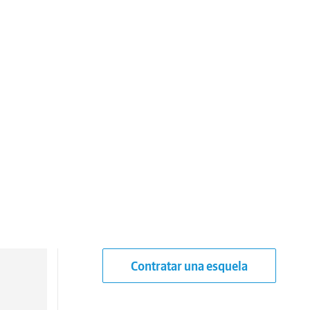
Contratar una esquela