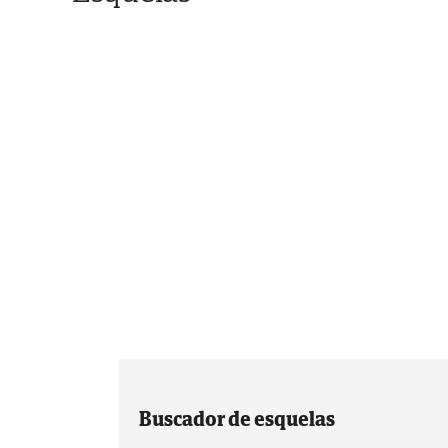
Buscador de esquelas