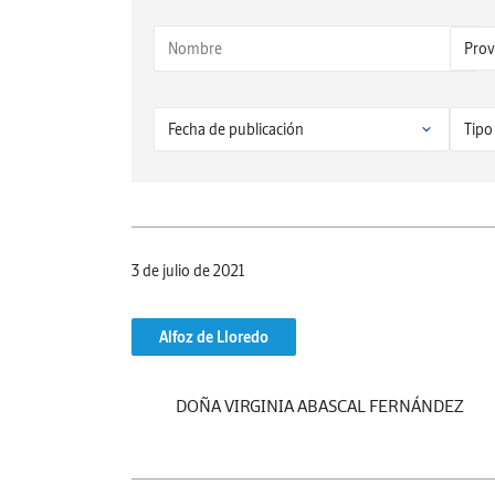
3 de julio de 2021
Alfoz de Lloredo
DOÑA VIRGINIA ABASCAL FERNÁNDEZ