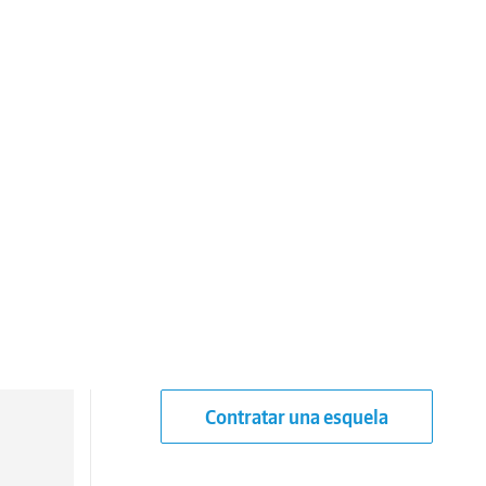
Contratar una esquela