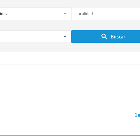
Buscar
1 