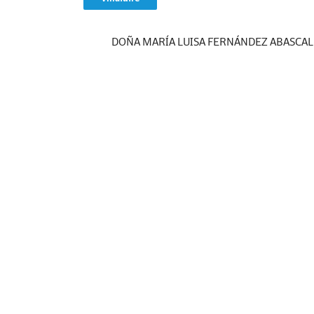
DOÑA MARÍA LUISA FERNÁNDEZ ABASCAL