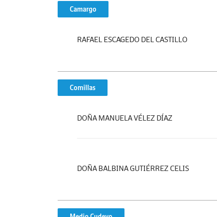
Camargo
RAFAEL ESCAGEDO DEL CASTILLO
Comillas
DOÑA MANUELA VÉLEZ DÍAZ
DOÑA BALBINA GUTIÉRREZ CELIS
Medio Cudeyo