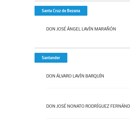
Santa Cruz de Bezana
DON JOSÉ ÁNGEL LAVÍN MARAÑÓN
Santander
DON ÁLVARO LAVÍN BARQUÍN
DON JOSÉ NONATO RODRÍGUEZ FERNÁN