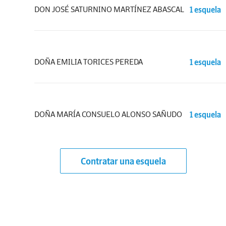
DON JOSÉ SATURNINO MARTÍNEZ ABASCAL
1 esquela
DOÑA EMILIA TORICES PEREDA
1 esquela
DOÑA MARÍA CONSUELO ALONSO SAÑUDO
1 esquela
Contratar una esquela