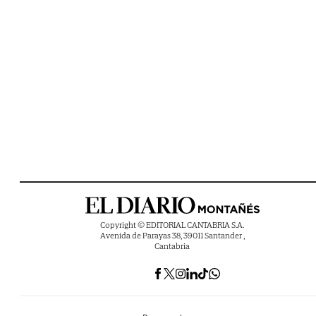
Copyright © EDITORIAL CANTABRIA S.A.
Avenida de Parayas 38, 39011 Santander ,
Cantabria