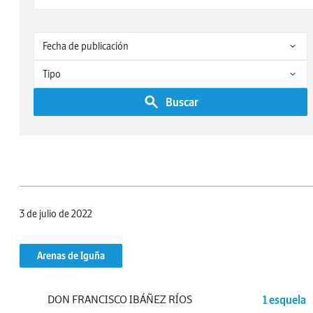
Buscar
3 de julio de 2022
Arenas de Iguña
DON FRANCISCO IBÁÑEZ RÍOS
1 esquela