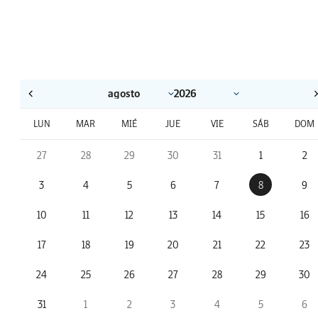
LUN
MAR
MIÉ
JUE
VIE
SÁB
DOM
27
28
29
30
31
1
2
3
4
5
6
7
8
9
10
11
12
13
14
15
16
17
18
19
20
21
22
23
24
25
26
27
28
29
30
31
1
2
3
4
5
6