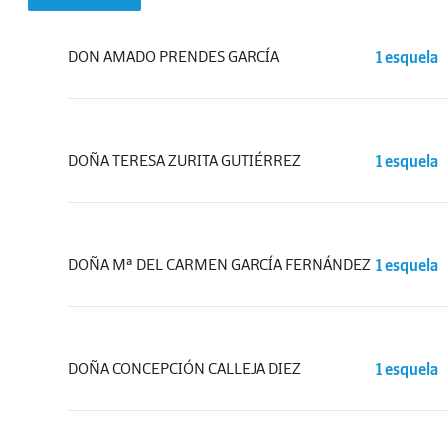
DON AMADO PRENDES GARCÍA
1 esquela
DOÑA TERESA ZURITA GUTIÉRREZ
1 esquela
DOÑA Mª DEL CARMEN GARCÍA FERNÁNDEZ
1 esquela
DOÑA CONCEPCIÓN CALLEJA DIEZ
1 esquela