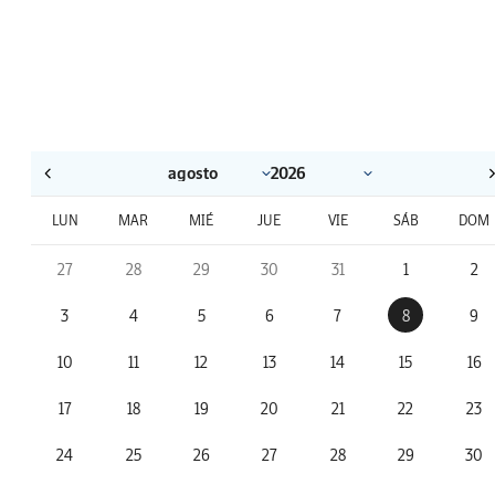
LUN
MAR
MIÉ
JUE
VIE
SÁB
DOM
27
28
29
30
31
1
2
3
4
5
6
7
8
9
10
11
12
13
14
15
16
17
18
19
20
21
22
23
24
25
26
27
28
29
30