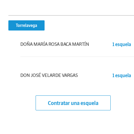
Torrelavega
DOÑA MARÍA ROSA BACA MARTÍN
1 esquela
DON JOSÉ VELARDE VARGAS
1 esquela
Contratar una esquela