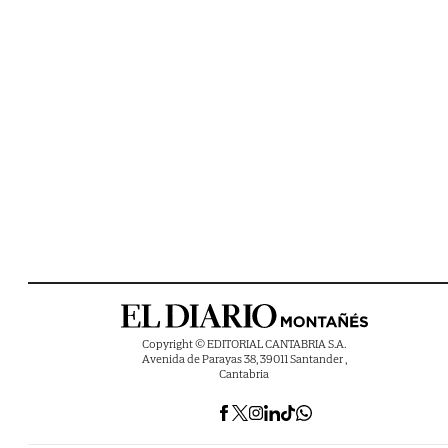
Copyright © EDITORIAL CANTABRIA S.A.
Avenida de Parayas 38, 39011 Santander ,
Cantabria