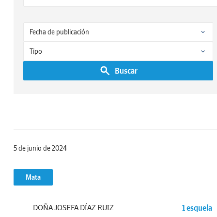
Buscar
5 de junio de 2024
Mata
DOÑA JOSEFA DÍAZ RUIZ
1 esquela