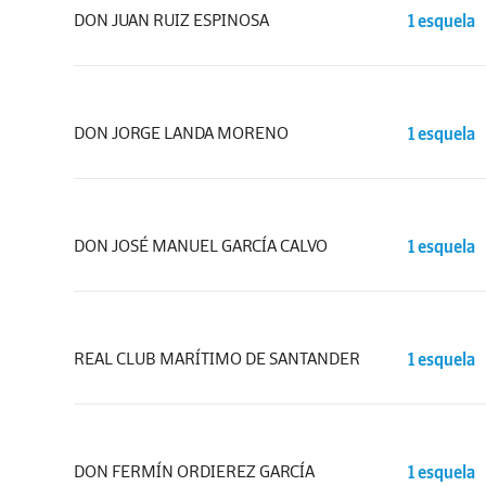
DON JUAN RUIZ ESPINOSA
1 esquela
DON JORGE LANDA MORENO
1 esquela
DON JOSÉ MANUEL GARCÍA CALVO
1 esquela
REAL CLUB MARÍTIMO DE SANTANDER
1 esquela
DON FERMÍN ORDIEREZ GARCÍA
1 esquela