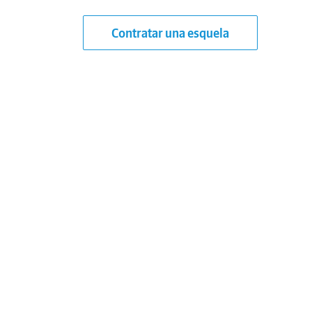
Contratar una esquela