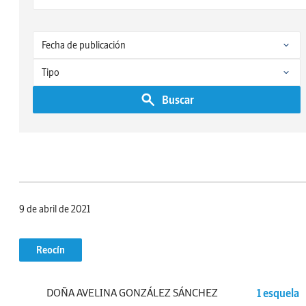
Buscar
9 de abril de 2021
Reocín
DOÑA AVELINA GONZÁLEZ SÁNCHEZ
1 esquela