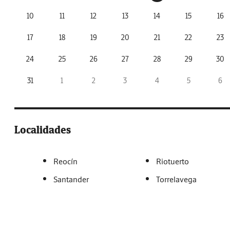
10
11
12
13
14
15
16
17
18
19
20
21
22
23
24
25
26
27
28
29
30
31
1
2
3
4
5
6
Localidades
Reocín
Riotuerto
Santander
Torrelavega