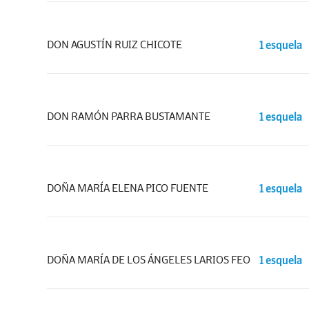
DON AGUSTÍN RUIZ CHICOTE
1 esquela
DON RAMÓN PARRA BUSTAMANTE
1 esquela
DOÑA MARÍA ELENA PICO FUENTE
1 esquela
DOÑA MARÍA DE LOS ÁNGELES LARIOS FEO
1 esquela