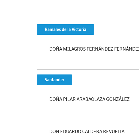
Ramales de la Victoria
DOÑA MILAGROS FERNÁNDEZ FERNÁNDE
Santander
DOÑA PILAR ARABAOLAZA GONZÁLEZ
DON EDUARDO CALDERA REVUELTA