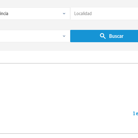
Buscar
1 