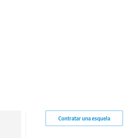
Contratar una esquela