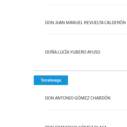
DON JUAN MANUEL REVUELTA CALDERÓN
DOÑA LUCÍA YUBERO AYUSO
Torrelavega
DON ANTONIO GÓMEZ CHARDÓN