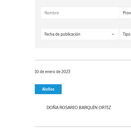
10 de enero de 2023
Aloños
DOÑA ROSARIO BARQUÍN ORTIZ