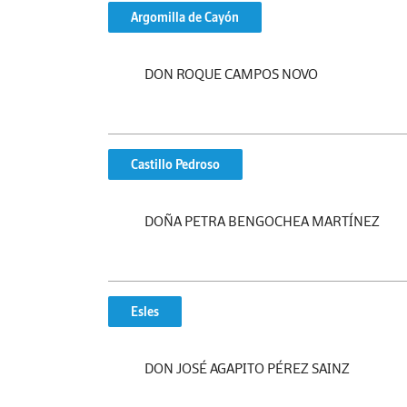
Argomilla de Cayón
DON ROQUE CAMPOS NOVO
Castillo Pedroso
DOÑA PETRA BENGOCHEA MARTÍNEZ
Esles
DON JOSÉ AGAPITO PÉREZ SAINZ