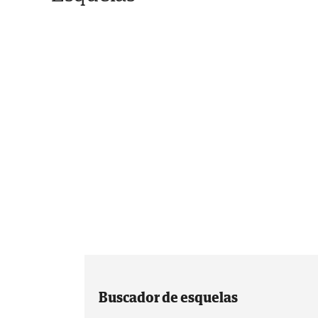
Buscador de esquelas