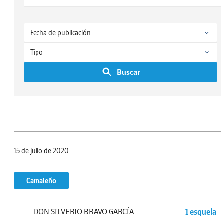
Buscar
15 de julio de 2020
Camaleño
DON SILVERIO BRAVO GARCÍA
1 esquela