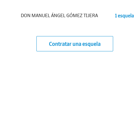
DON MANUEL ÁNGEL GÓMEZ TIJERA
1 esquela
Contratar una esquela