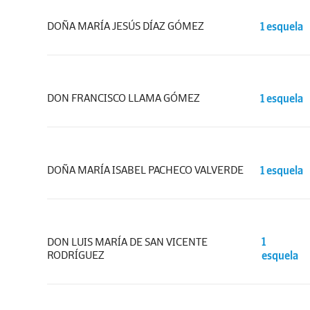
DOÑA MARÍA JESÚS DÍAZ GÓMEZ
1 esquela
DON FRANCISCO LLAMA GÓMEZ
1 esquela
DOÑA MARÍA ISABEL PACHECO VALVERDE
1 esquela
DON LUIS MARÍA DE SAN VICENTE
1
RODRÍGUEZ
esquela