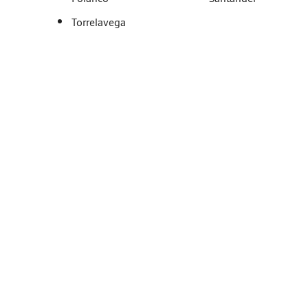
Torrelavega