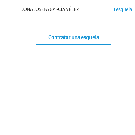
DOÑA JOSEFA GARCÍA VÉLEZ
1 esquela
Contratar una esquela