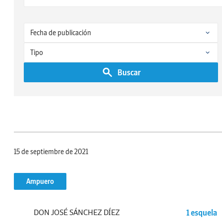
Buscar
15 de septiembre de 2021
Ampuero
DON JOSÉ SÁNCHEZ DÍEZ
1 esquela