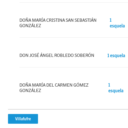
DOÑA MARÍA CRISTINA SAN SEBASTIÁN
1
GONZÁLEZ
esquela
DON JOSÉ ÁNGEL ROBLEDO SOBERÓN
1 esquela
DOÑA MARÍA DEL CARMEN GÓMEZ
1
GONZÁLEZ
esquela
Villafufre