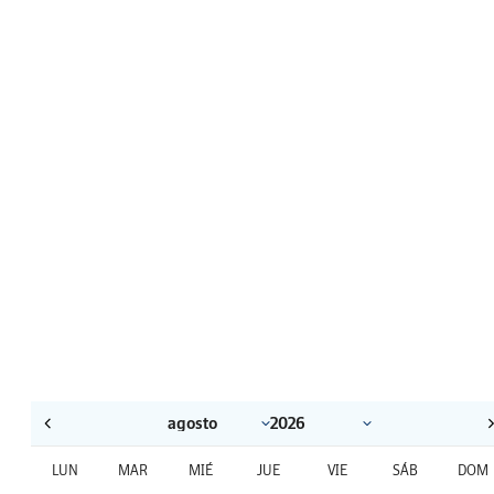
LUN
MAR
MIÉ
JUE
VIE
SÁB
DOM