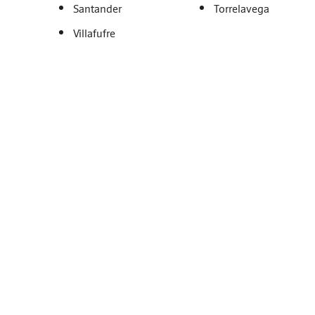
Santander
Torrelavega
Villafufre