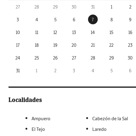
27
28
29
30
31
1
2
3
4
5
6
7
8
9
10
11
12
13
14
15
16
17
18
19
20
21
22
23
24
25
26
27
28
29
30
31
1
2
3
4
5
6
Localidades
Ampuero
Cabezón de la Sal
El Tejo
Laredo