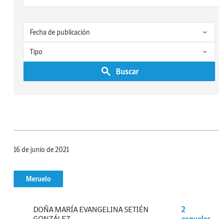
Buscar
16 de junio de 2021
Meruelo
DOÑA MARÍA EVANGELINA SETIÉN
2
GONZÁLEZ