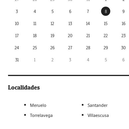
3
4
5
6
7
8
9
10
11
12
13
14
15
16
17
18
19
20
21
22
23
24
25
26
27
28
29
30
31
1
2
3
4
5
6
Localidades
Meruelo
Santander
Torrelavega
Villaescusa