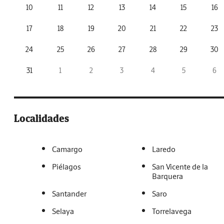
10
11
12
13
14
15
16
17
18
19
20
21
22
23
24
25
26
27
28
29
30
31
1
2
3
4
5
6
Localidades
Camargo
Laredo
Piélagos
San Vicente de la
Barquera
Santander
Saro
Selaya
Torrelavega