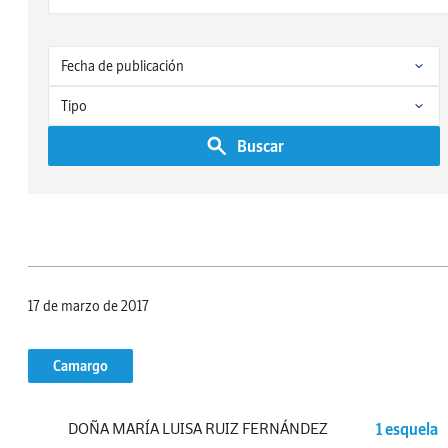
Buscar
17 de marzo de 2017
Camargo
DOÑA MARÍA LUISA RUIZ FERNÁNDEZ
1 esquela