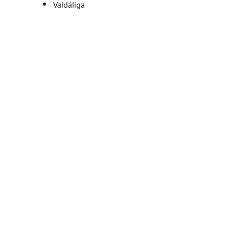
Valdáliga