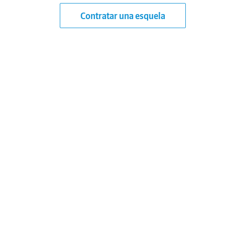
Contratar una esquela