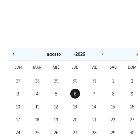
LUN
MAR
MIÉ
JUE
VIE
SÁB
DOM
27
28
29
30
31
1
2
3
4
5
6
7
8
9
10
11
12
13
14
15
16
17
18
19
20
21
22
23
24
25
26
27
28
29
30