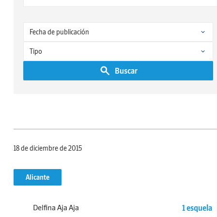
Buscar
18 de diciembre de 2015
Alicante
Delfina Aja Aja
1 esquela