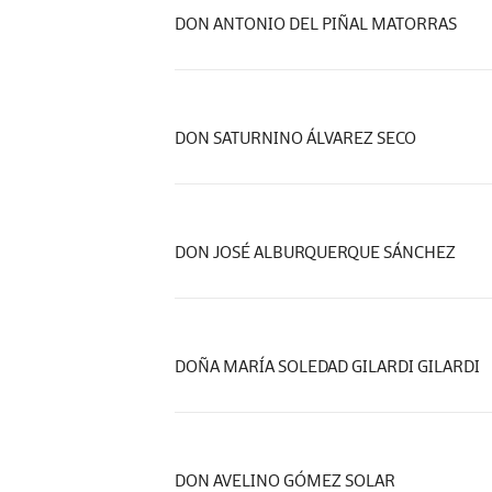
DON ANTONIO DEL PIÑAL MATORRAS
DON SATURNINO ÁLVAREZ SECO
DON JOSÉ ALBURQUERQUE SÁNCHEZ
DOÑA MARÍA SOLEDAD GILARDI GILARDI
DON AVELINO GÓMEZ SOLAR