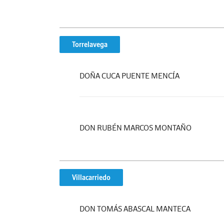
Torrelavega
DOÑA CUCA PUENTE MENCÍA
DON RUBÉN MARCOS MONTAÑO
Villacarriedo
DON TOMÁS ABASCAL MANTECA