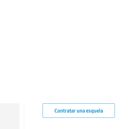
Contratar una esquela