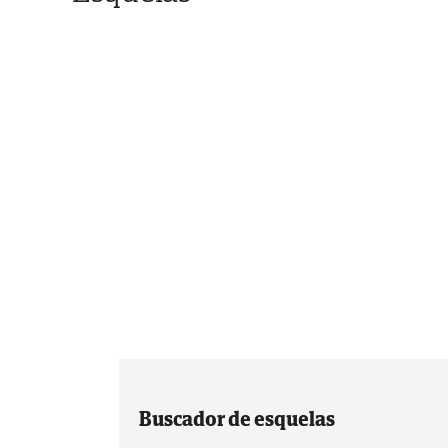
Buscador de esquelas