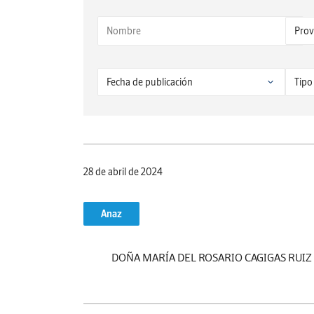
28 de abril de 2024
Anaz
DOÑA MARÍA DEL ROSARIO CAGIGAS RUIZ