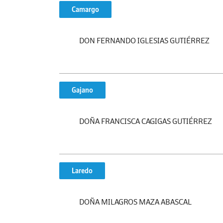
Camargo
DON FERNANDO IGLESIAS GUTIÉRREZ
Gajano
DOÑA FRANCISCA CAGIGAS GUTIÉRREZ
Laredo
DOÑA MILAGROS MAZA ABASCAL