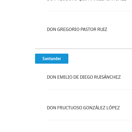
DON GREGORIO PASTOR RUIZ
Santander
DON EMILIO DE DIEGO RUISÁNCHEZ
DON FRUCTUOSO GONZÁLEZ LÓPEZ