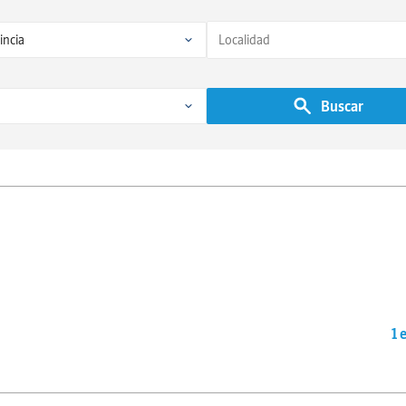
Buscar
1 