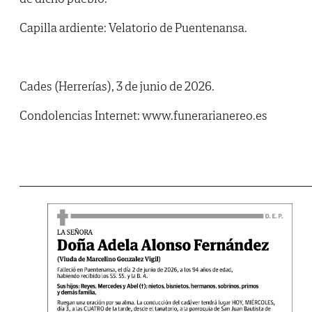
Capilla ardiente: Velatorio de Puentenansa.
Cades (Herrerías), 3 de junio de 2026.
Condolencias Internet: www.funerarianereo.es