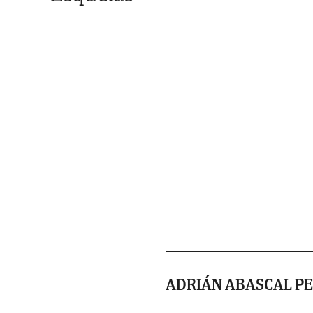
ADRIÁN ABASCAL P