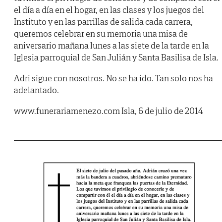
el día a día en el hogar, en las clases y los juegos del
Instituto y en las parrillas de salida cada carrera,
queremos celebrar en su memoria una misa de
aniversario mañana lunes a las siete de la tarde en la
Iglesia parroquial de San Julián y Santa Basilisa de Isla.
Adri sigue con nosotros. No se ha ido. Tan solo nos ha
adelantado.
www.funerariamenezo.com Isla, 6 de julio de 2014