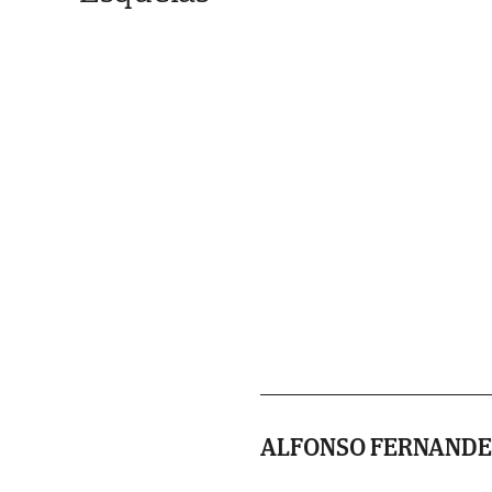
ALFONSO FERNANDE