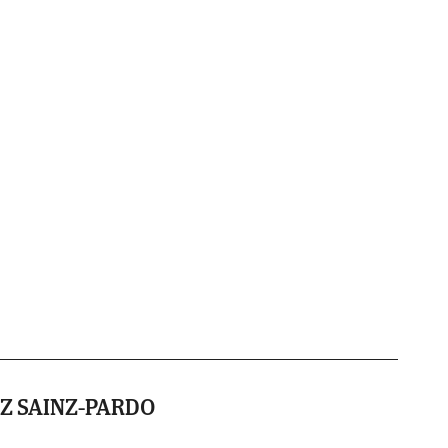
Z SAINZ-PARDO