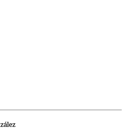
zález