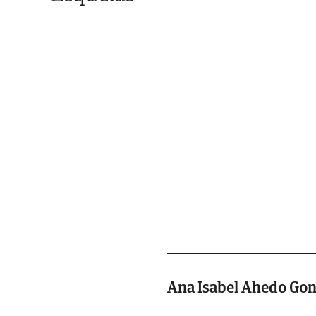
Ana Isabel Ahedo Gon