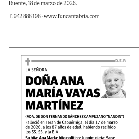
Ruente, 18 de marzo de 2026.
T. 942 888 198 · www.funcantabria.com