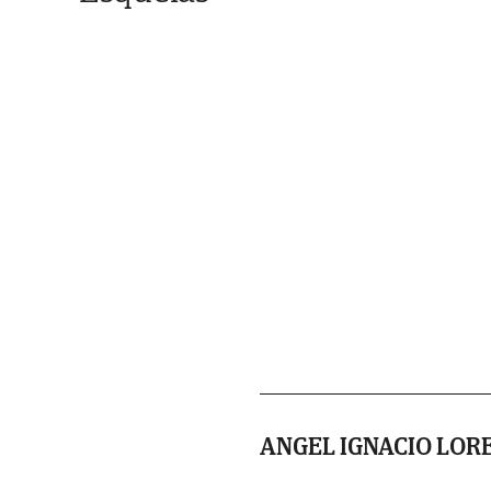
ANGEL IGNACIO LOR