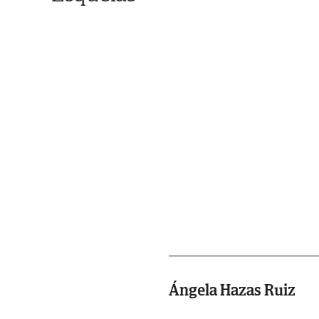
Ángela Hazas Ruiz