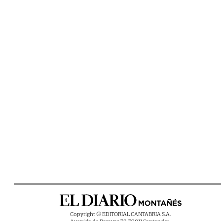
Copyright © EDITORIAL CANTABRIA S.A.