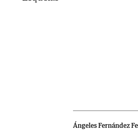
Ángeles Fernández F