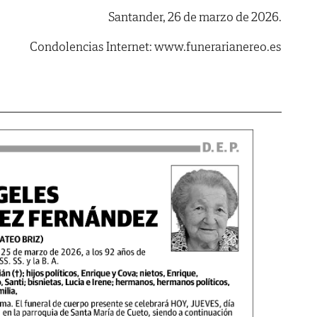
Santander, 26 de marzo de 2026.
Condolencias Internet: www.funerarianereo.es