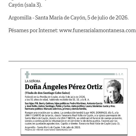
Cayón (sala 3).
Argomilla - Santa María de Cayón, 5 de julio de 2026.
Pésames por Internet: www.funerarialamontanesa.com