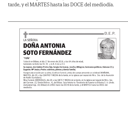
tarde, y el MARTES hasta las DOCE del mediodía.