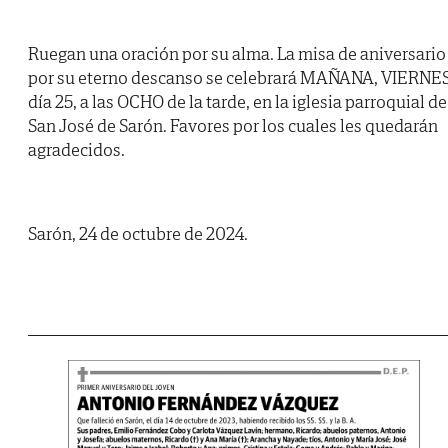
Ruegan una oración por su alma. La misa de aniversario
por su eterno descanso se celebrará MAÑANA, VIERNES
día 25, a las OCHO de la tarde, en la iglesia parroquial de
San José de Sarón. Favores por los cuales les quedarán
agradecidos.
Sarón, 24 de octubre de 2024.