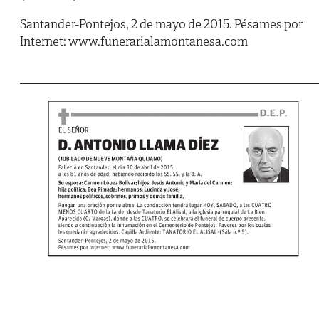
Santander-Pontejos, 2 de mayo de 2015. Pésames por
Internet: www.funerarialamontanesa.com