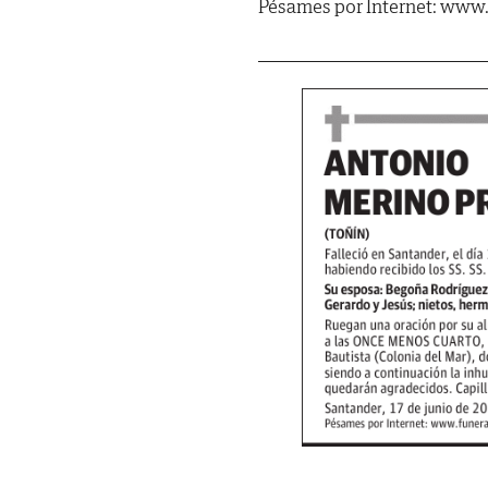
Pésames por Internet: www