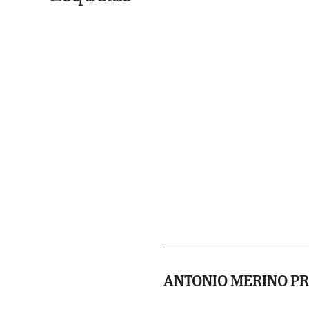
ANTONIO MERINO P