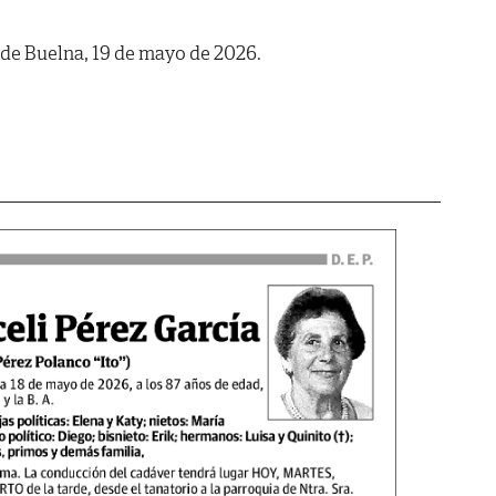
 de Buelna, 19 de mayo de 2026.