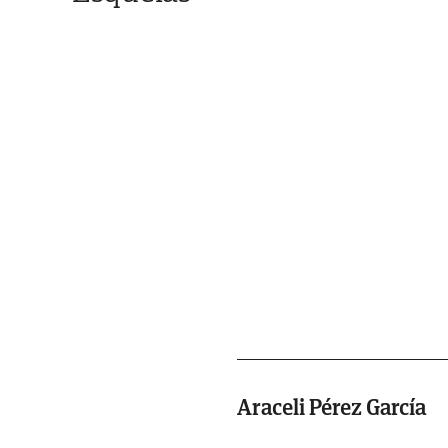
Araceli Pérez García