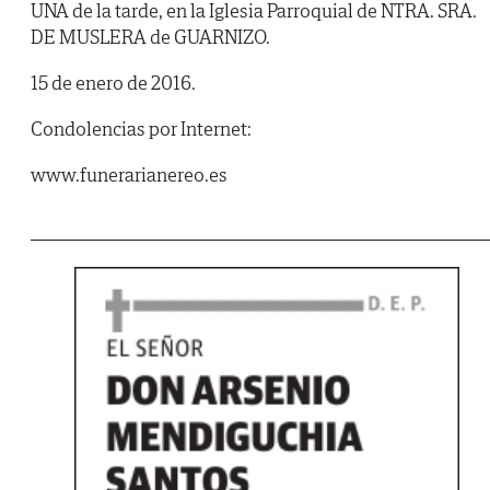
UNA de la tarde, en la Iglesia Parroquial de NTRA. SRA.
DE MUSLERA de GUARNIZO.
15 de enero de 2016.
Condolencias por Internet:
www.funerarianereo.es