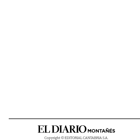
Copyright © EDITORIAL CANTABRIA S.A.