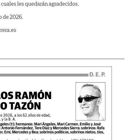
s cuales les quedarán agradecidos.
o de 2026.
rera.es