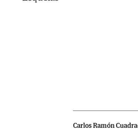
Carlos Ramón Cuadra