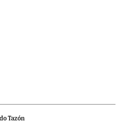
do Tazón