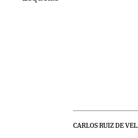
CARLOS RUIZ DE VEL