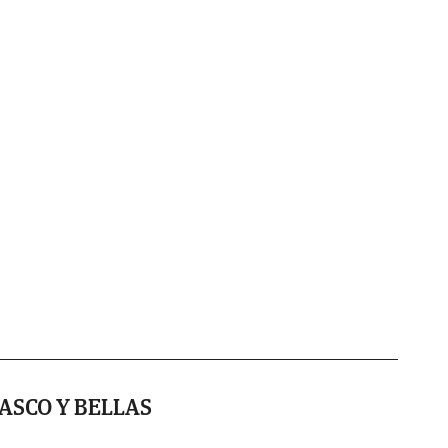
ASCO Y BELLAS