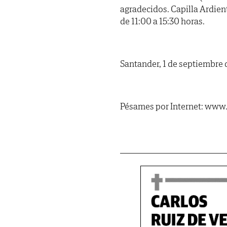
agradecidos. Capilla Ardien
de 11:00 a 15:30 horas.
Santander, 1 de septiembre 
Pésames por Internet: www