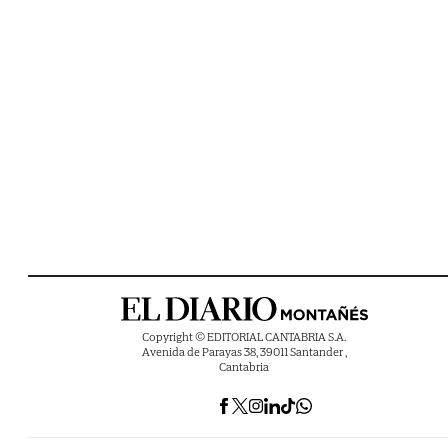
Copyright © EDITORIAL CANTABRIA S.A.
Avenida de Parayas 38, 39011 Santander ,
Cantabria