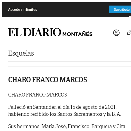
Saltar al contenido
Accede sin límites
Suscríbete
Esquelas
CHARO FRANCO MARCOS
CHARO FRANCO MARCOS
Falleció en Santander, el día 15 de agosto de 2021,
habiendo recibido los Santos Sacramentos y la B. A.
Sus hermanos: María José, Francisco, Barquera y Cira;