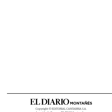
Copyright © EDITORIAL CANTABRIA S.A.