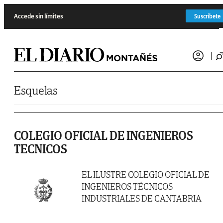
Saltar al contenido
Accede sin límites
Suscríbete
Esquelas
COLEGIO OFICIAL DE INGENIEROS
TECNICOS
EL ILUSTRE COLEGIO OFICIAL DE
INGENIEROS TÉCNICOS
INDUSTRIALES DE CANTABRIA