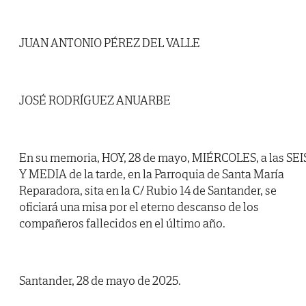
JUAN ANTONIO PÉREZ DEL VALLE
JOSÉ RODRÍGUEZ ANUARBE
En su memoria, HOY, 28 de mayo, MIÉRCOLES, a las SEI
Y MEDIA de la tarde, en la Parroquia de Santa María
Reparadora, sita en la C/ Rubio 14 de Santander, se
oficiará una misa por el eterno descanso de los
compañeros fallecidos en el último año.
Santander, 28 de mayo de 2025.