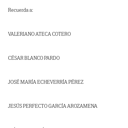
Recuerda a:
VALERIANO ATECA COTERO
CÉSAR BLANCO PARDO
JOSÉ MARÍA ECHEVERRÍA PÉREZ
JESÚS PERFECTO GARCÍA AROZAMENA