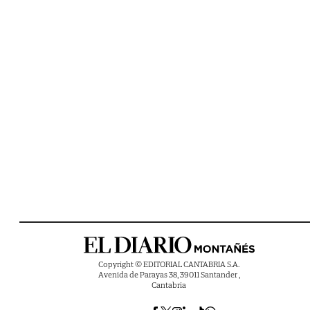
Copyright © EDITORIAL CANTABRIA S.A.
Avenida de Parayas 38, 39011 Santander ,
Cantabria