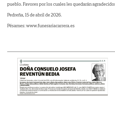
pueblo. Favores por los cuales les quedarán agradecido
Pedreña, 15 de abril de 2026.
Pésames: www.funerariacarrera.es