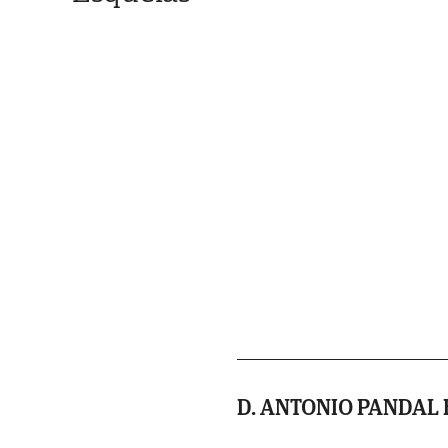
D. ANTONIO PANDAL