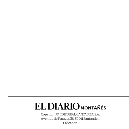
Copyright © EDITORIAL CANTABRIA S.A.
Avenida de Parayas 38, 39011 Santander ,
Cantabria