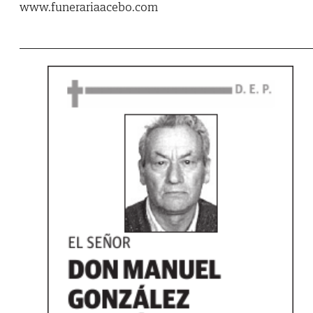
www.funerariaacebo.com