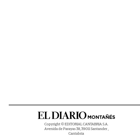
Copyright © EDITORIAL CANTABRIA S.A.
Avenida de Parayas 38, 39011 Santander ,
Cantabria