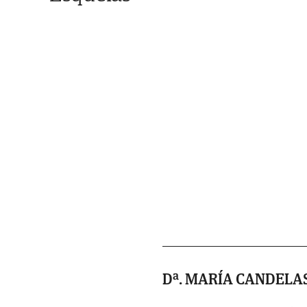
Dª. MARÍA CANDEL