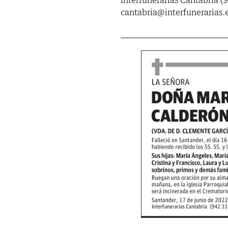
cantabria@interfunerarias.