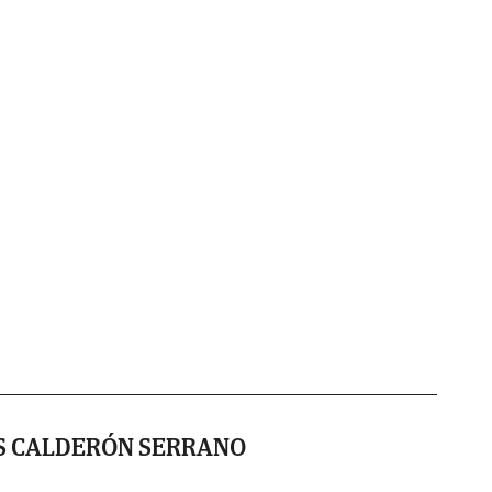
AS CALDERÓN SERRANO