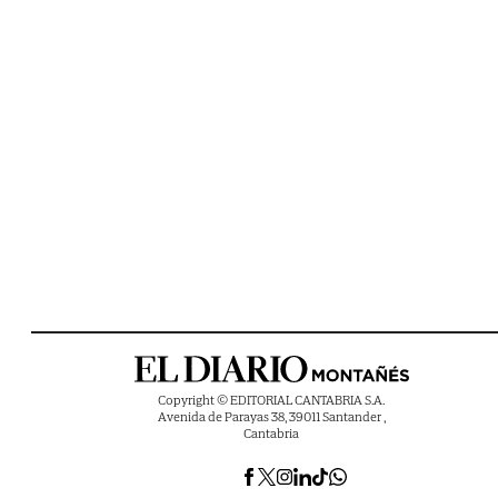
Copyright © EDITORIAL CANTABRIA S.A.
Avenida de Parayas 38, 39011 Santander ,
Cantabria