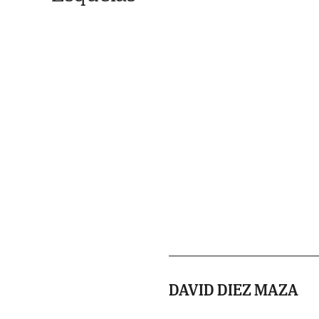
DAVID DIEZ MAZA