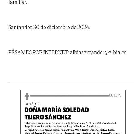
familiar.
Santander, 30 de diciembre de 2024.
PÉSAMES POR INTERNET: albiasantander@albia.es