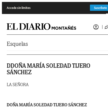
Saltar al contenido
Accede sin límites
Suscríbete
Esquelas
DDOÑA MARÍA SOLEDAD TIJERO
SÁNCHEZ
LA SEÑORA
DOÑA MARÍA SOLEDAD TIJERO SÁNCHEZ