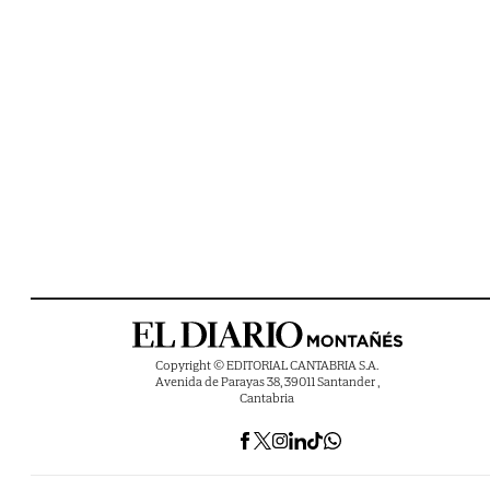
Copyright © EDITORIAL CANTABRIA S.A.
Avenida de Parayas 38, 39011 Santander ,
Cantabria