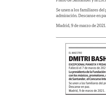
Se unen a los familiares del 
admiración. Descanse en pa
Madrid, 9 de marzo de 2021