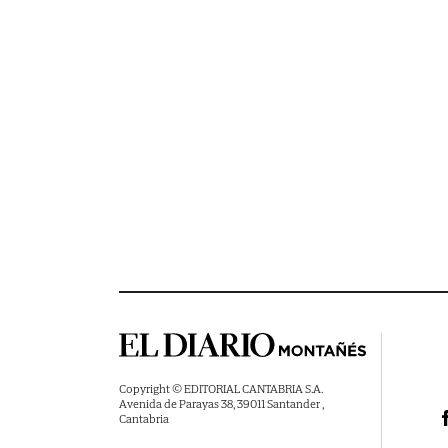
Copyright © EDITORIAL CANTABRIA S.A.
Avenida de Parayas 38, 39011 Santander ,
Cantabria