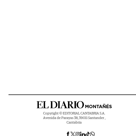
Copyright © EDITORIAL CANTABRIA S.A.
Avenida de Parayas 38, 39011 Santander ,
Cantabria