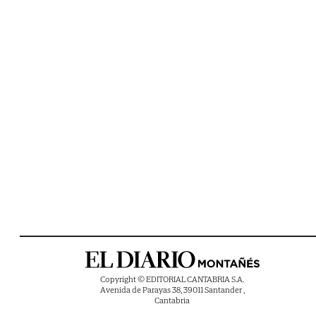
Copyright © EDITORIAL CANTABRIA S.A.
Avenida de Parayas 38, 39011 Santander ,
Cantabria