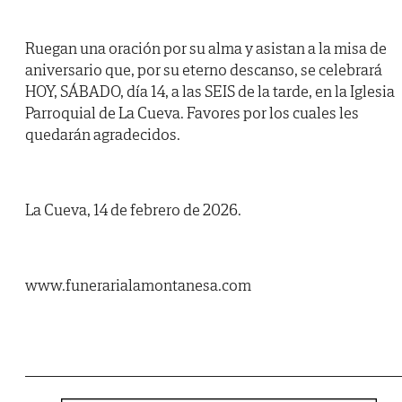
Ruegan una oración por su alma y asistan a la misa de
aniversario que, por su eterno descanso, se celebrará
HOY, SÁBADO, día 14, a las SEIS de la tarde, en la Iglesia
Parroquial de La Cueva. Favores por los cuales les
quedarán agradecidos.
La Cueva, 14 de febrero de 2026.
www.funerarialamontanesa.com